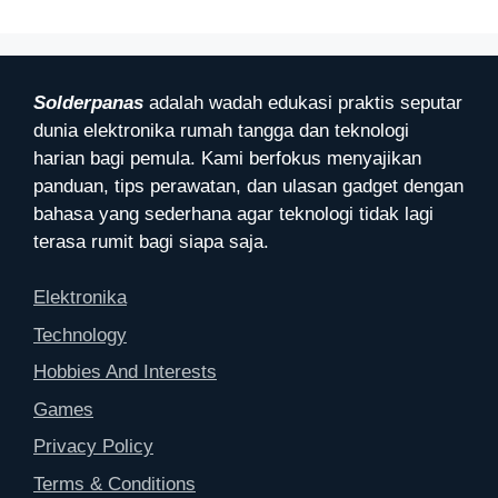
Solderpanas
adalah wadah edukasi praktis seputar
dunia elektronika rumah tangga dan teknologi
harian bagi pemula. Kami berfokus menyajikan
panduan, tips perawatan, dan ulasan gadget dengan
bahasa yang sederhana agar teknologi tidak lagi
terasa rumit bagi siapa saja.
Elektronika
Technology
Hobbies And Interests
Games
Privacy Policy
Terms & Conditions