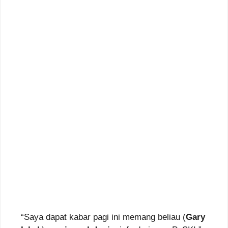
“Saya dapat kabar pagi ini memang beliau (
Gary