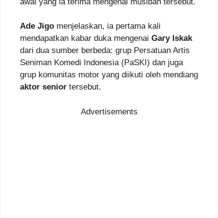
awal yang ia terima mengenai musibah tersebut.
Ade Jigo
menjelaskan, ia pertama kali
mendapatkan kabar duka mengenai
Gary Iskak
dari dua sumber berbeda: grup Persatuan Artis
Seniman Komedi Indonesia (PaSKI) dan juga
grup komunitas motor yang diikuti oleh mendiang
aktor senior
tersebut.
Advertisements