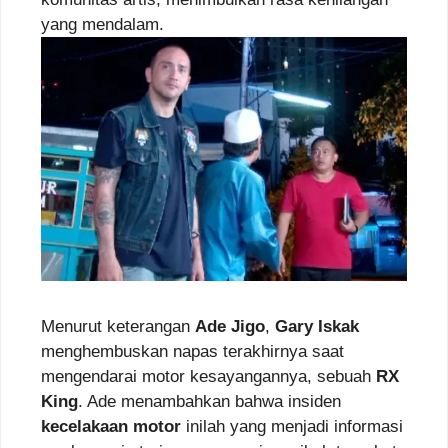
yang mendalam.
Menurut keterangan
Ade Jigo
,
Gary Iskak
menghembuskan napas terakhirnya saat
mengendarai motor kesayangannya, sebuah
RX
King
. Ade menambahkan bahwa insiden
kecelakaan motor
inilah yang menjadi informasi