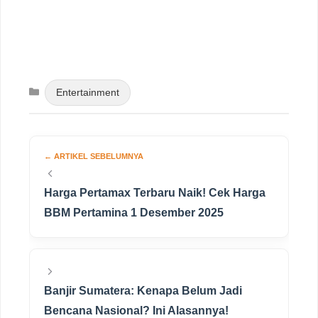
Categories
Entertainment
Harga Pertamax Terbaru Naik! Cek Harga
BBM Pertamina 1 Desember 2025
Banjir Sumatera: Kenapa Belum Jadi
Bencana Nasional? Ini Alasannya!