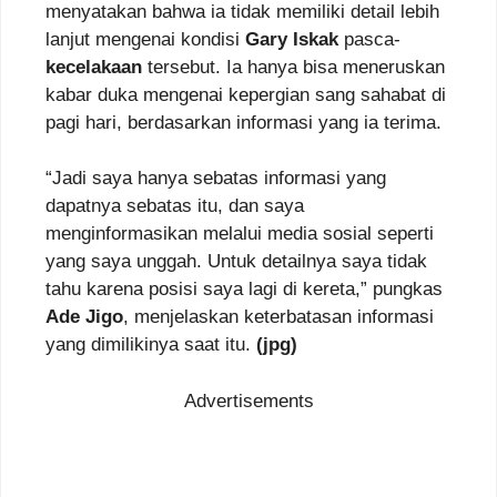
menyatakan bahwa ia tidak memiliki detail lebih
lanjut mengenai kondisi
Gary Iskak
pasca-
kecelakaan
tersebut. Ia hanya bisa meneruskan
kabar duka mengenai kepergian sang sahabat di
pagi hari, berdasarkan informasi yang ia terima.
“Jadi saya hanya sebatas informasi yang
dapatnya sebatas itu, dan saya
menginformasikan melalui media sosial seperti
yang saya unggah. Untuk detailnya saya tidak
tahu karena posisi saya lagi di kereta,” pungkas
Ade Jigo
, menjelaskan keterbatasan informasi
yang dimilikinya saat itu.
(jpg)
Advertisements