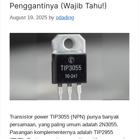
Penggantinya (Wajib Tahu!)
August 19, 2025
by
odading
Transistor power TIP3055 (NPN) punya banyak
persamaan, yang paling umum adalah 2N3055.
Pasangan komplementernya adalah TIP2955