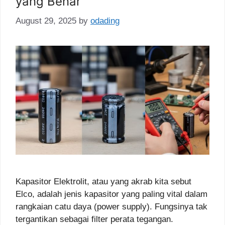
yang Benar
August 29, 2025
by
odading
Kapasitor Elektrolit, atau yang akrab kita sebut
Elco, adalah jenis kapasitor yang paling vital dalam
rangkaian catu daya (power supply). Fungsinya tak
tergantikan sebagai filter perata tegangan.