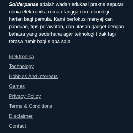
Solderpanas
adalah wadah edukasi praktis seputar
dunia elektronika rumah tangga dan teknologi
harian bagi pemula. Kami berfokus menyajikan
panduan, tips perawatan, dan ulasan gadget dengan
bahasa yang sederhana agar teknologi tidak lagi
terasa rumit bagi siapa saja.
Elektronika
Technology
Hobbies And Interests
Games
Privacy Policy
Terms & Conditions
Disclaimer
Contact