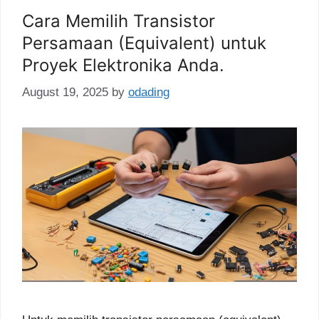
Cara Memilih Transistor
Persamaan (Equivalent) untuk
Proyek Elektronika Anda.
August 19, 2025
by
odading