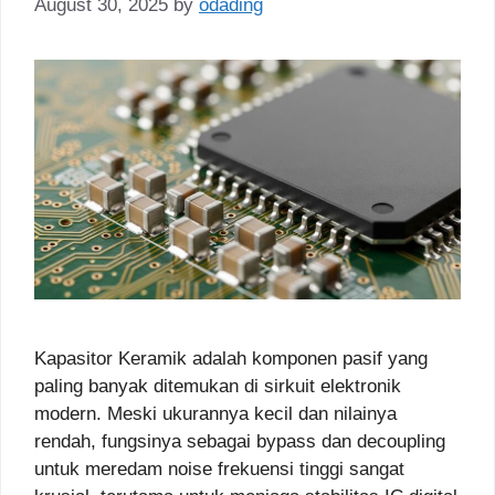
August 30, 2025
by
odading
Kapasitor Keramik adalah komponen pasif yang
paling banyak ditemukan di sirkuit elektronik
modern. Meski ukurannya kecil dan nilainya
rendah, fungsinya sebagai bypass dan decoupling
untuk meredam noise frekuensi tinggi sangat