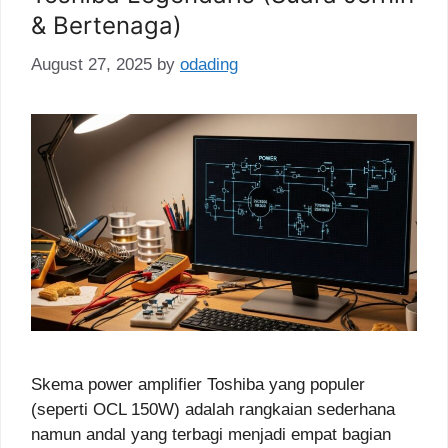
& Bertenaga)
August 27, 2025
by
odading
Skema power amplifier Toshiba yang populer
(seperti OCL 150W) adalah rangkaian sederhana
namun andal yang terbagi menjadi empat bagian