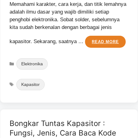
Memahami karakter, cara kerja, dan titik lemahnya
adalah ilmu dasar yang wajib dimiliki setiap
penghobi elektronika. Sobat solder, sebelumnya
kita sudah berkenalan dengan berbagai jenis
kapasitor. Sekarang, saatnya …
READ MORE
Categories
Elektronika
Tags
Kapasitor
Bongkar Tuntas Kapasitor :
Fungsi, Jenis, Cara Baca Kode