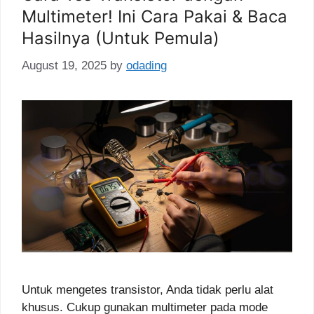
Multimeter! Ini Cara Pakai & Baca
Hasilnya (Untuk Pemula)
August 19, 2025
by
odading
Untuk mengetes transistor, Anda tidak perlu alat
khusus. Cukup gunakan multimeter pada mode