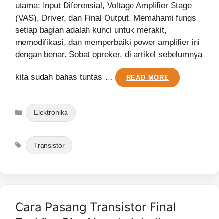
utama: Input Diferensial, Voltage Amplifier Stage
(VAS), Driver, dan Final Output. Memahami fungsi
setiap bagian adalah kunci untuk merakit,
memodifikasi, dan memperbaiki power amplifier ini
dengan benar. Sobat opreker, di artikel sebelumnya
kita sudah bahas tuntas …
READ MORE
Categories
Elektronika
Tags
Transistor
Cara Pasang Transistor Final