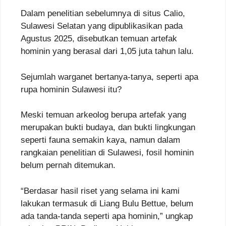
Dalam penelitian sebelumnya di situs Calio,
Sulawesi Selatan yang dipublikasikan pada
Agustus 2025, disebutkan temuan artefak
hominin yang berasal dari 1,05 juta tahun lalu.
Sejumlah warganet bertanya-tanya, seperti apa
rupa hominin Sulawesi itu?
Meski temuan arkeolog berupa artefak yang
merupakan bukti budaya, dan bukti lingkungan
seperti fauna semakin kaya, namun dalam
rangkaian penelitian di Sulawesi, fosil hominin
belum pernah ditemukan.
“Berdasar hasil riset yang selama ini kami
lakukan termasuk di Liang Bulu Bettue, belum
ada tanda-tanda seperti apa hominin,” ungkap