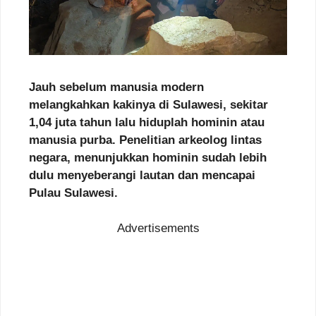
Jauh sebelum manusia modern
melangkahkan kakinya di Sulawesi, sekitar
1,04 juta tahun lalu hiduplah hominin atau
manusia purba. Penelitian arkeolog lintas
negara, menunjukkan hominin sudah lebih
dulu menyeberangi lautan dan mencapai
Pulau Sulawesi.
Advertisements