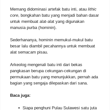
Memang didominasi artefak batu inti, atau
lithic
core
, bongkahan batu yang menjadi bahan dasar
untuk membuat alat-alat yang digunakan
manusia purba (hominin).
Sederhananya, hominin memukul-mukul batu
besar lalu diambil pecahannya untuk membuat
alat semacam pisau.
Arkeolog mengenali batu inti dari bekas
pangkasan berupa cekungan-cekungan di
permukaan batu yang menunjukkan, pernah ada
bagian yang sengaja dilepaskan dari sana.
Baca juga:
Siapa penghuni Pulau Sulawesi satu juta