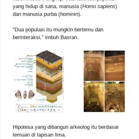
yang hidup di sana, manusia (
Homo sapiens
)
dan manusia purba (hominin).
“Dua populasi itu mungkin bertemu dan
berinteraksi,” imbuh Basran.
Hipotesa yang dibangun arkeolog itu berdasar
temuan di lapisan lima.