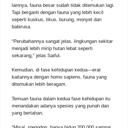
lainnya, fauna besar sudah tidak ditemukan lagi.
Tapi berganti dengan fauna yang lebih kecil
seperti kuskus, tikus, burung, monyet dan
babirusa.
“Perubahannya sangat jelas, lingkungan sekitar
menjadi lebih mirip hutan lebat seperti
sekarang,” jelas Saiful.
Kemudian, di fase kehidupan kedua—erat
kaitannya dengan homo sapiens, fauna yang
ditemukan lebih beragam.
Temuan fauna dalam kedua fase kehidupan itu
menandakan adanya spesies yang punah dan
yang bertahan.
“Misal, stegodon, hanya hidup 200.000 sampai