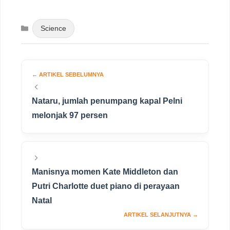
Categories
Science
Nataru, jumlah penumpang kapal Pelni
melonjak 97 persen
Manisnya momen Kate Middleton dan
Putri Charlotte duet piano di perayaan
Natal