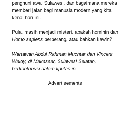
penghuni awal Sulawesi, dan bagaimana mereka
memberi jalan bagi manusia modern yang kita
kenal hari ini.
Pula, masih menjadi misteri, apakah hominin dan
Homo sapiens
berperang, atau bahkan kawin?
Wartawan Abdul Rahman Muchtar dan Vincent
Waldy, di Makassar, Sulawesi Selatan,
berkontribusi dalam liputan ini.
Advertisements