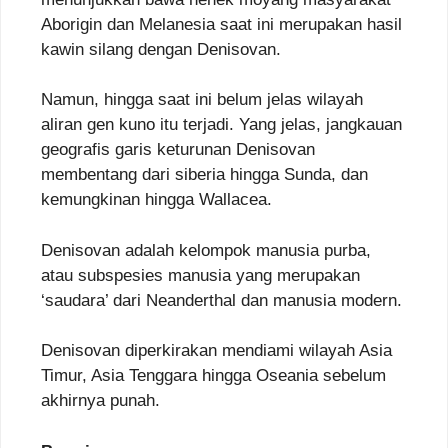
Aborigin dan Melanesia saat ini merupakan hasil
kawin silang dengan Denisovan.
Namun, hingga saat ini belum jelas wilayah
aliran gen kuno itu terjadi. Yang jelas, jangkauan
geografis garis keturunan Denisovan
membentang dari siberia hingga Sunda, dan
kemungkinan hingga Wallacea.
Denisovan adalah kelompok manusia purba,
atau subspesies manusia yang merupakan
‘saudara’ dari Neanderthal dan manusia modern.
Denisovan diperkirakan mendiami wilayah Asia
Timur, Asia Tenggara hingga Oseania sebelum
akhirnya punah.