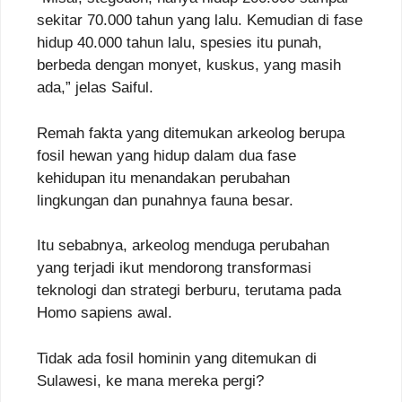
sekitar 70.000 tahun yang lalu. Kemudian di fase
hidup 40.000 tahun lalu, spesies itu punah,
berbeda dengan monyet, kuskus, yang masih
ada,” jelas Saiful.
Remah fakta yang ditemukan arkeolog berupa
fosil hewan yang hidup dalam dua fase
kehidupan itu menandakan perubahan
lingkungan dan punahnya fauna besar.
Itu sebabnya, arkeolog menduga perubahan
yang terjadi ikut mendorong transformasi
teknologi dan strategi berburu, terutama pada
Homo sapiens awal.
Tidak ada fosil hominin yang ditemukan di
Sulawesi, ke mana mereka pergi?