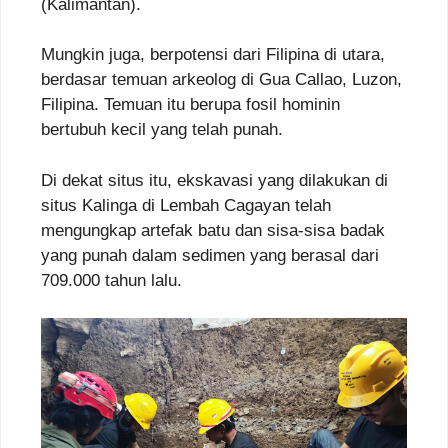
(Kalimantan).
Mungkin juga, berpotensi dari Filipina di utara,
berdasar temuan arkeolog di Gua Callao, Luzon,
Filipina. Temuan itu berupa fosil hominin
bertubuh kecil yang telah punah.
Di dekat situs itu, ekskavasi yang dilakukan di
situs Kalinga di Lembah Cagayan telah
mengungkap artefak batu dan sisa-sisa badak
yang punah dalam sedimen yang berasal dari
709.000 tahun lalu.