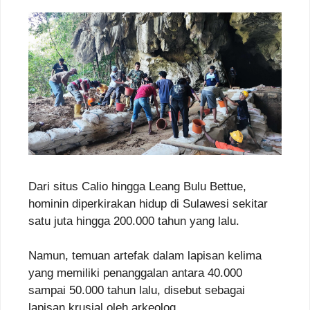
Dari situs Calio hingga Leang Bulu Bettue,
hominin diperkirakan hidup di Sulawesi sekitar
satu juta hingga 200.000 tahun yang lalu.
Namun, temuan artefak dalam lapisan kelima
yang memiliki penanggalan antara 40.000
sampai 50.000 tahun lalu, disebut sebagai
lapisan krusial oleh arkeolog.