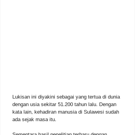
Lukisan ini diyakini sebagai yang tertua di dunia
dengan usia sekitar 51.200 tahun lalu. Dengan
kata lain, kehadiran manusia di Sulawesi sudah
ada sejak masa itu.
Sementara hasil penelitian terbaru dengan