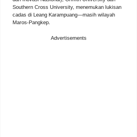
Southern Cross University, menemukan lukisan
cadas di Leang Karampuang—masih wilayah
Maros-Pangkep.
Advertisements