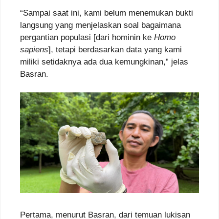
“Sampai saat ini, kami belum menemukan bukti
langsung yang menjelaskan soal bagaimana
pergantian populasi [dari hominin ke
Homo
sapiens
], tetapi berdasarkan data yang kami
miliki setidaknya ada dua kemungkinan,” jelas
Basran.
Pertama, menurut Basran, dari temuan lukisan