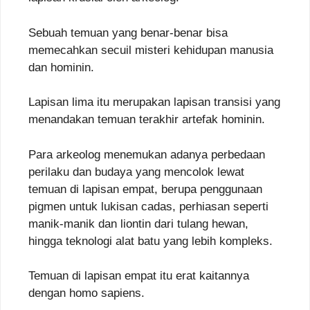
Sebuah temuan yang benar-benar bisa
memecahkan secuil misteri kehidupan manusia
dan hominin.
Lapisan lima itu merupakan lapisan transisi yang
menandakan temuan terakhir artefak hominin.
Para arkeolog menemukan adanya perbedaan
perilaku dan budaya yang mencolok lewat
temuan di lapisan empat, berupa penggunaan
pigmen untuk lukisan cadas, perhiasan seperti
manik-manik dan liontin dari tulang hewan,
hingga teknologi alat batu yang lebih kompleks.
Temuan di lapisan empat itu erat kaitannya
dengan homo sapiens.