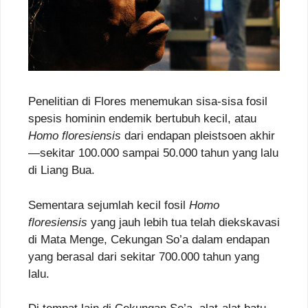
Penelitian di Flores menemukan sisa-sisa fosil
spesis hominin endemik bertubuh kecil, atau
Homo floresiensis
dari endapan pleistsoen akhir
—sekitar 100.000 sampai 50.000 tahun yang lalu
di Liang Bua.
Sementara sejumlah kecil fosil
Homo
floresiensis
yang jauh lebih tua telah diekskavasi
di Mata Menge, Cekungan So’a dalam endapan
yang berasal dari sekitar 700.000 tahun yang
lalu.