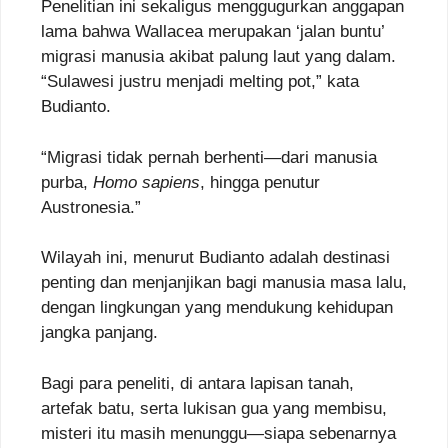
Penelitian ini sekaligus menggugurkan anggapan
lama bahwa Wallacea merupakan ‘jalan buntu’
migrasi manusia akibat palung laut yang dalam.
“Sulawesi justru menjadi melting pot,” kata
Budianto.
“Migrasi tidak pernah berhenti—dari manusia
purba,
Homo sapiens
, hingga penutur
Austronesia.”
Wilayah ini, menurut Budianto adalah destinasi
penting dan menjanjikan bagi manusia masa lalu,
dengan lingkungan yang mendukung kehidupan
jangka panjang.
Bagi para peneliti, di antara lapisan tanah,
artefak batu, serta lukisan gua yang membisu,
misteri itu masih menunggu—siapa sebenarnya