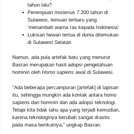
tahun lalu?
Perempuan misterius 7.200 tahun di
Sulawesi, temuan terbaru yang
‘menambah warna ras kepada Indonesia’
Lukisan hewan tertua di dunia ditemukan
di Sulawesi Selatan
Namun, ada pula artefak batu yang menurut
Basran merupakan hasil adopsi pengetahuan
hominin oleh
Homo sapiens
awal di Sulawesi.
“Ada beberapa percampuran [artefak] di lapisan
itu, sehingga mungkin ada kontak antara homo
sapiens dan hominin dan ada adopsi teknologi.
Tetapi kita tidak tahu apa yang terjadi kemudian,
karena teknologinya berubah sangat drastis
pada masa berikutnya,” ungkap Basran.