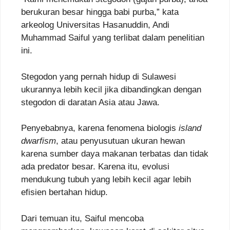
berukuran besar hingga babi purba,” kata
arkeolog Universitas Hasanuddin, Andi
Muhammad Saiful yang terlibat dalam penelitian
ini.
Stegodon yang pernah hidup di Sulawesi
ukurannya lebih kecil jika dibandingkan dengan
stegodon di daratan Asia atau Jawa.
Penyebabnya, karena fenomena biologis
island
dwarfism
, atau penyusutuan ukuran hewan
karena sumber daya makanan terbatas dan tidak
ada predator besar. Karena itu, evolusi
mendukung tubuh yang lebih kecil agar lebih
efisien bertahan hidup.
Dari temuan itu, Saiful mencoba