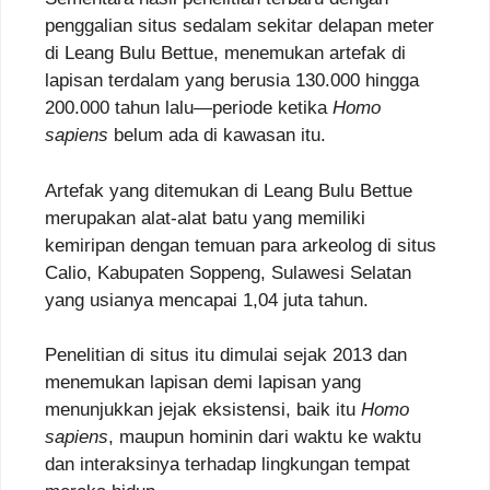
penggalian situs sedalam sekitar delapan meter
di Leang Bulu Bettue, menemukan artefak di
lapisan terdalam yang berusia 130.000 hingga
200.000 tahun lalu—periode ketika
Homo
sapiens
belum ada di kawasan itu.
Artefak yang ditemukan di Leang Bulu Bettue
merupakan alat-alat batu yang memiliki
kemiripan dengan temuan para arkeolog di situs
Calio, Kabupaten Soppeng, Sulawesi Selatan
yang usianya mencapai 1,04 juta tahun.
Penelitian di situs itu dimulai sejak 2013 dan
menemukan lapisan demi lapisan yang
menunjukkan jejak eksistensi, baik itu
Homo
sapiens
, maupun hominin dari waktu ke waktu
dan interaksinya terhadap lingkungan tempat