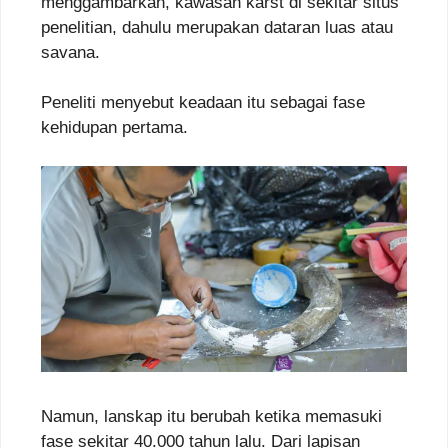
menggambarkan, kawasan karst di sekitar situs
penelitian, dahulu merupakan dataran luas atau
savana.
Peneliti menyebut keadaan itu sebagai fase
kehidupan pertama.
Namun, lanskap itu berubah ketika memasuki
fase sekitar 40.000 tahun lalu. Dari lapisan