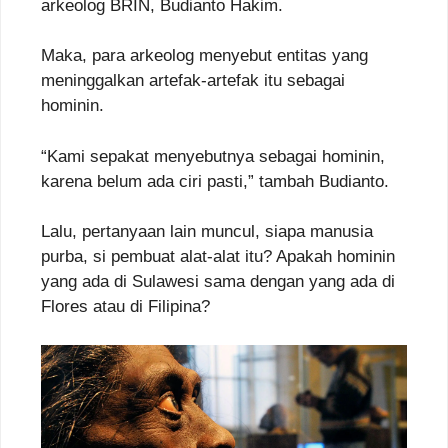
arkeolog BRIN, Budianto Hakim.
Maka, para arkeolog menyebut entitas yang
meninggalkan artefak-artefak itu sebagai
hominin.
“Kami sepakat menyebutnya sebagai hominin,
karena belum ada ciri pasti,” tambah Budianto.
Lalu, pertanyaan lain muncul, siapa manusia
purba, si pembuat alat-alat itu? Apakah hominin
yang ada di Sulawesi sama dengan yang ada di
Flores atau di Filipina?