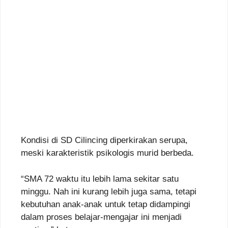
Kondisi di SD Cilincing diperkirakan serupa,
meski karakteristik psikologis murid berbeda.
“SMA 72 waktu itu lebih lama sekitar satu
minggu. Nah ini kurang lebih juga sama, tetapi
kebutuhan anak-anak untuk tetap didampingi
dalam proses belajar-mengajar ini menjadi