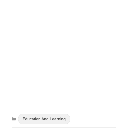
Categories
Education And Learning