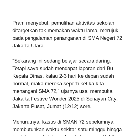
Pram menyebut, pemulihan aktivitas sekolah
ditargetkan tak memakan waktu lama, merujuk
pada pengalaman penanganan di SMA Negeri 72
Jakarta Utara.
“Sekarang ini sedang belajar secara daring.
Tetapi saya sudah mendapat laporan dari Bu
Kepala Dinas, kalau 2-3 hari ke depan sudah
normal, maka mereka seperti ketika kita
menangani SMA 72,” ujarnya usai membuka
Jakarta Festive Wonder 2025 di Senayan City,
Jakarta Pusat, Jumat (12/12) sore.
Menurutnya, kasus di SMAN 72 sebelumnya
membutuhkan waktu sekitar satu minggu hingga