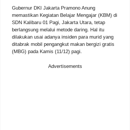
Gubernur DKI Jakarta Pramono Anung
memastikan Kegiatan Belajar Mengajar (KBM) di
SDN Kalibaru 01 Pagi, Jakarta Utara, tetap
berlangsung melalui metode daring. Hal itu
dilakukan usai adanya insiden para murid yang
ditabrak mobil pengangkut makan bergizi gratis
(MBG) pada Kamis (11/12) pagi.
Advertisements