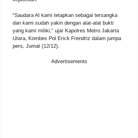
“Saudara AI kami tetapkan sebagai tersangka
dan kami sudah yakin dengan alat-alat bukti
yang kami miliki,” ujar Kapolres Metro Jakarta
Utara, Kombes Pol Erick Frendriz dalam jumpa
pers, Jumat (12/12).
Advertisements