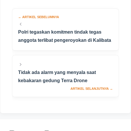
Polri tegaskan komitmen tindak tegas
anggota terlibat pengeroyokan di Kalibata
Tidak ada alarm yang menyala saat
kebakaran gedung Terra Drone