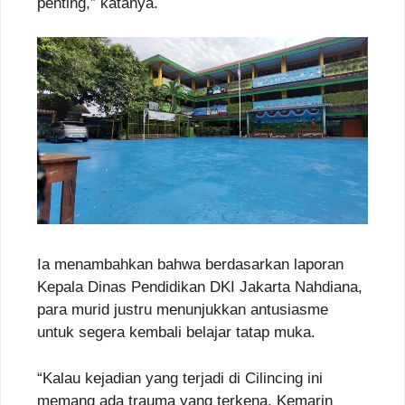
penting,” katanya.
Ia menambahkan bahwa berdasarkan laporan
Kepala Dinas Pendidikan DKI Jakarta Nahdiana,
para murid justru menunjukkan antusiasme
untuk segera kembali belajar tatap muka.
“Kalau kejadian yang terjadi di Cilincing ini
memang ada trauma yang terkena. Kemarin