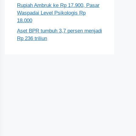
Rupiah Ambruk ke Rp 17.900, Pasar
Waspadai Level Psikologis Rp
18.000
Aset BPR tumbuh 3,7 persen menjadi
Rp 236 triliun