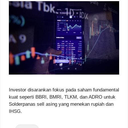
Investor disarankan fokus pada saham fundamental
kuat seperti BBRI, BMRI, TLKM, dan ADRO untuk
Solderpanas sell asing yang menekan rupiah dan
IHSG.
Categories