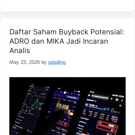
Daftar Saham Buyback Potensial:
ADRO dan MIKA Jadi Incaran
Analis
May 23, 2026
by
odading